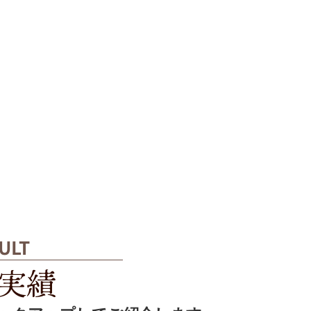
ULT
実績