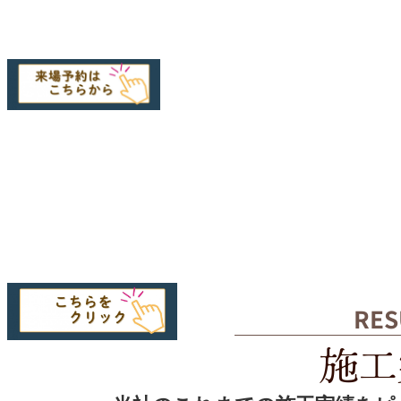
RES
施工