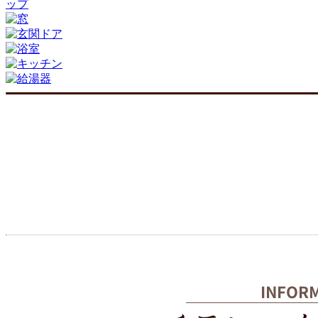
INFOR