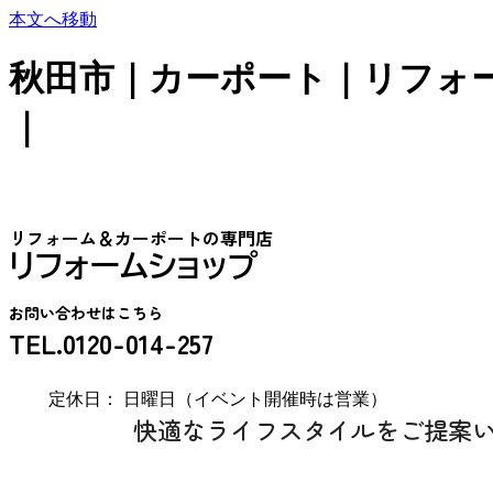
本文へ移動
秋田市｜カーポート｜リフォ
｜
リフォーム＆カーポートの専門店
リフォームショップ
お問い合わせはこちら
TEL.0120-014-257
定休日： 日曜日（イベント開催時は営業）
快適なライフスタイルをご提案