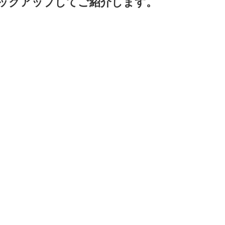
ックアップしてご紹介します。