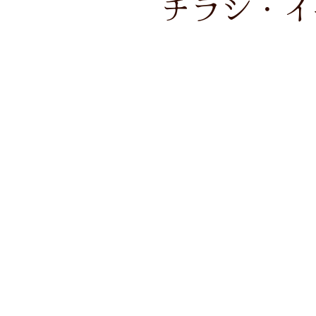
チラシ・イ