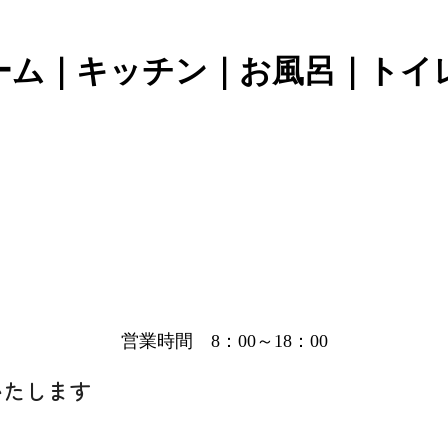
ーム｜キッチン｜お風呂｜トイ
営業時間 8：00～18：00
いたします