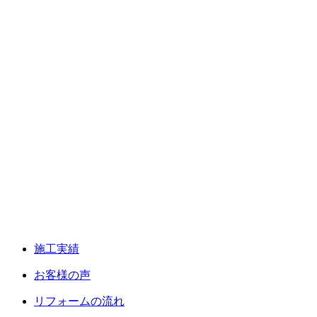
施工実績
お客様の声
リフォームの流れ