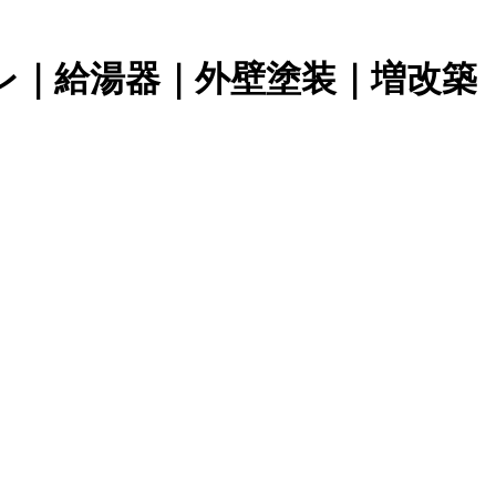
レ｜給湯器｜外壁塗装｜増改築