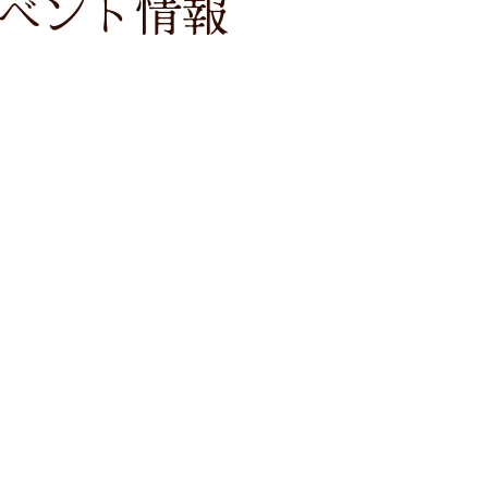
ベント情報